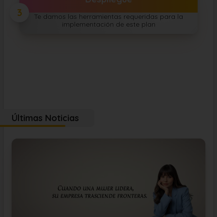
3
Te damos las herramientas requeridas para la
implementación de este plan
Últimas Noticias