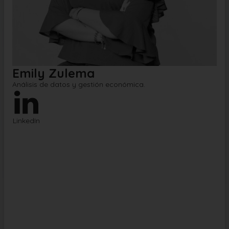
Emily Zulema
Análisis de datos y gestión económica
.
LinkedIn