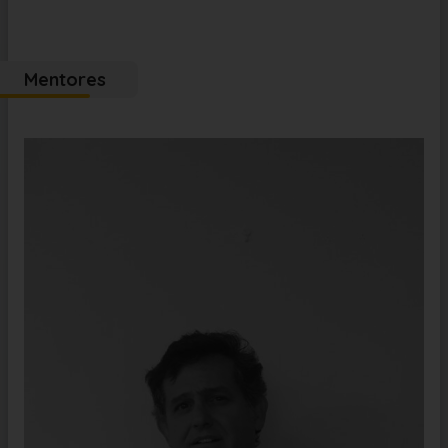
Mentores