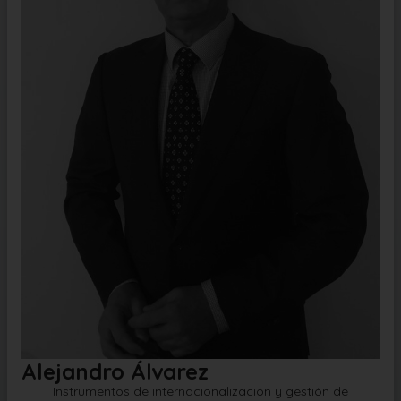
Alejandro Álvarez
Instrumentos de internacionalización y gestión de