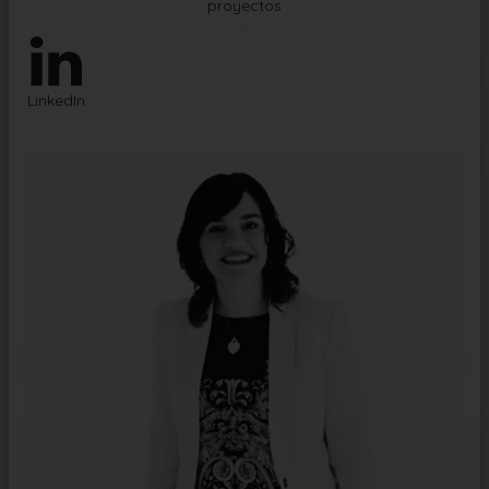
proyectos
.
LinkedIn