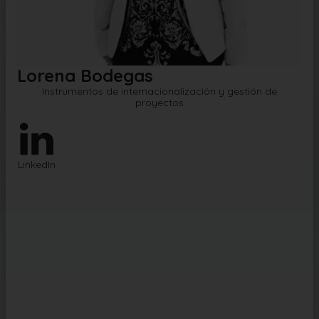
Lorena Bodegas
Instrumentos de internacionalización y gestión de
proyectos
.
LinkedIn