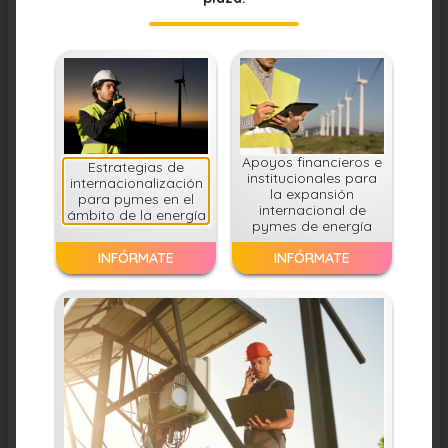
Apoyos financieros e
Estrategias de
institucionales para
internacionalización
la expansión
para pymes en el
internacional de
ámbito de la energía
pymes de energía
INFÓRMATE
INFÓRMATE
Ricardo Buendía