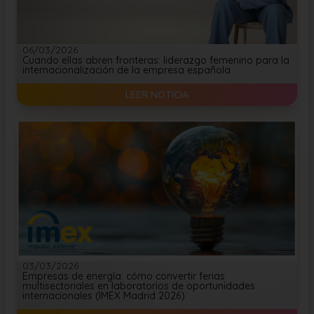
06/03/2026
Cuando ellas abren fronteras: liderazgo femenino para la
internacionalización de la empresa española
LEER NOTICIA
03/03/2026
Empresas de energía: cómo convertir ferias
multisectoriales en laboratorios de oportunidades
internacionales (IMEX Madrid 2026)