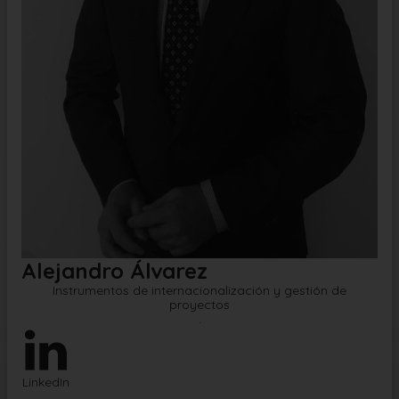
Alejandro Álvarez
Instrumentos de internacionalización y gestión de
proyectos
.
LinkedIn