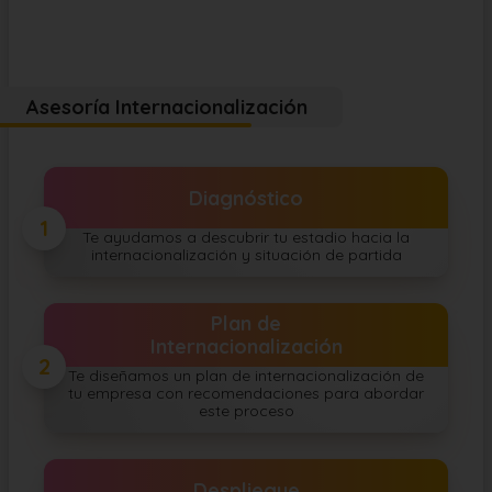
Asesoría Internacionalización
Diagnóstico
1
Te ayudamos a descubrir tu estadio hacia la
internacionalización y situación de partida
Plan de
Internacionalización
2
Te diseñamos un plan de internacionalización de
tu empresa con recomendaciones para abordar
este proceso
Despliegue