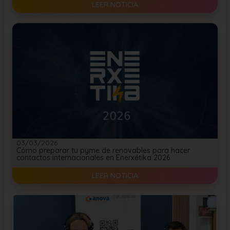
LEER NOTICIA
03/03/2026
Cómo preparar tu pyme de renovables para hacer
contactos internacionales en Enerxétika 2026
LEER NOTICIA