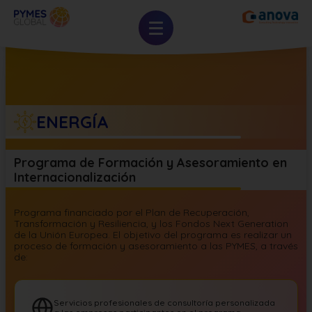
ENERGÍA
Programa de Formación y Asesoramiento en
Internacionalización
Programa financiado por el Plan de Recuperación,
Transformación y Resiliencia, y los Fondos Next Generation
de la Unión Europea. El objetivo del programa es realizar un
proceso de formación y asesoramiento a las PYMES, a través
de:
Servicios profesionales de consultoría personalizada