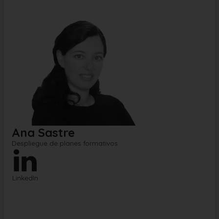
Ana Sastre
Despliegue de planes formativos
.
LinkedIn