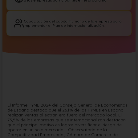
a las empresas participantes en el programa
Capacitación del capital humano de la empresa para
implementar el Plan de internacionalización.
El Informe PYME 2024 del Consejo General de Economistas
de España destaca que el 26,1% de las PYMEs en España
realizan ventas al extranjero fuera del mercado local. El
73,5% de las empresas que se internacionalizan destacan
que el principal motivo es lograr diversificar el riesgo de
operar en un solo mercado – Observatorio de la
Competitividad Empresarial, Cámara de Comercio de