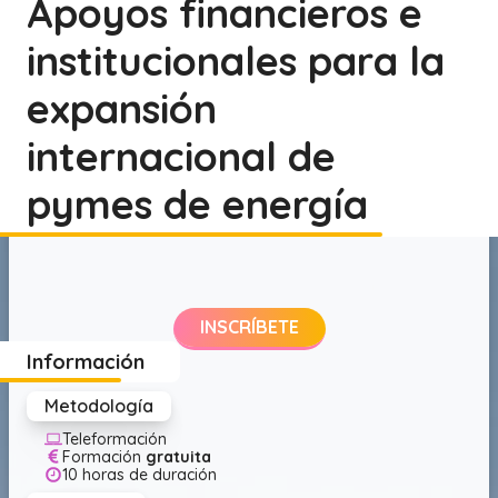
Apoyos financieros e
institucionales para la
expansión
internacional de
pymes de energía
INSCRÍBETE
Información
Metodología
Teleformación
Formación
gratuita
10 horas de duración