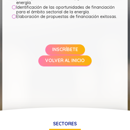
energía.
Identificación de las oportunidades de financiación
para el ámbito sectorial de la energía.
Elaboración de propuestas de financiación exitosas.
INSCRÍBETE
VOLVER AL INICIO
SECTORES