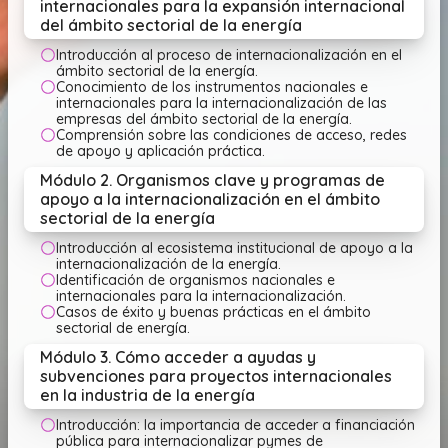
internacionales para la expansión internacional
del ámbito sectorial de la energía
Introducción al proceso de internacionalización en el
ámbito sectorial de la energía.
Conocimiento de los instrumentos nacionales e
internacionales para la internacionalización de las
empresas del ámbito sectorial de la energía.
Comprensión sobre las condiciones de acceso, redes
de apoyo y aplicación práctica.
Módulo 2. Organismos clave y programas de
apoyo a la internacionalización en el ámbito
sectorial de la energía
Introducción al ecosistema institucional de apoyo a la
internacionalización de la energía.
Identificación de organismos nacionales e
internacionales para la internacionalización.
Casos de éxito y buenas prácticas en el ámbito
sectorial de energía.
Módulo 3. Cómo acceder a ayudas y
subvenciones para proyectos internacionales
en la industria de la energía
Introducción: la importancia de acceder a financiación
pública para internacionalizar pymes de