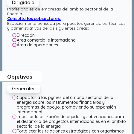
Dirigido a
Profesionales de empresas del ámbito sectorial de la
Energía
Consulta los subsectores.
Especialmente pensada para puestos gerenciales, técnicos
y administrativos de las siguientes áreas:
Dirección
Área comercial e internacional
Área de operaciones
Objetivos
Generales
Capacitar a las pymes del ámbito sectorial de la
energía sobre los instrumentos financieros y
programas de apoyo, promoviendo su expansión
internacional.
Impulsar la utilización de ayudas y subvenciones para
el desarrollo de proyectos internacionales en el ámbito
sectorial de la energía.
Fortalecer las relaciones estratégicas con organismos