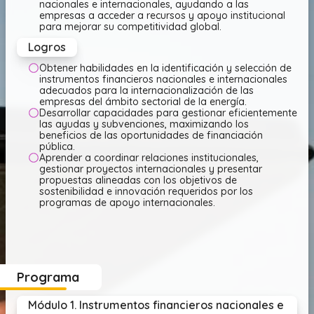
nacionales e internacionales, ayudando a las
empresas a acceder a recursos y apoyo institucional
para mejorar su competitividad global.
Logros
Obtener habilidades en la identificación y selección de
instrumentos financieros nacionales e internacionales
adecuados para la internacionalización de las
empresas del ámbito sectorial de la energía.
Desarrollar capacidades para gestionar eficientemente
las ayudas y subvenciones, maximizando los
beneficios de las oportunidades de financiación
pública.
Aprender a coordinar relaciones institucionales,
gestionar proyectos internacionales y presentar
propuestas alineadas con los objetivos de
sostenibilidad e innovación requeridos por los
programas de apoyo internacionales.
Programa
Módulo 1. Instrumentos financieros nacionales e