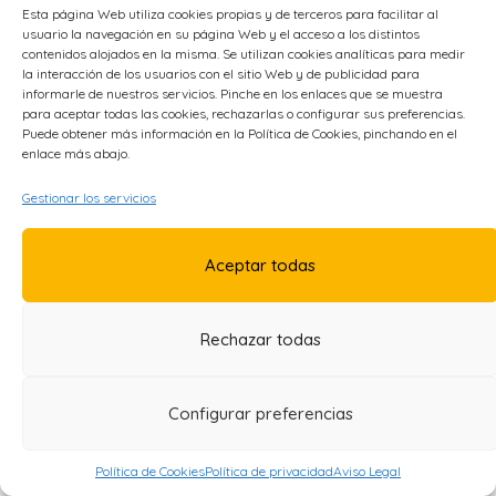
Esta página Web utiliza cookies propias y de terceros para facilitar al
Aviso Legal
usuario la navegación en su página Web y el acceso a los distintos
contenidos alojados en la misma. Se utilizan cookies analíticas para medir
la interacción de los usuarios con el sitio Web y de publicidad para
informarle de nuestros servicios. Pinche en los enlaces que se muestra
para aceptar todas las cookies, rechazarlas o configurar sus preferencias.
Puede obtener más información en la Política de Cookies, pinchando en el
enlace más abajo.
Gestionar los servicios
Aceptar todas
Rechazar todas
Configurar preferencias
Política de Cookies
Política de privacidad
Aviso Legal