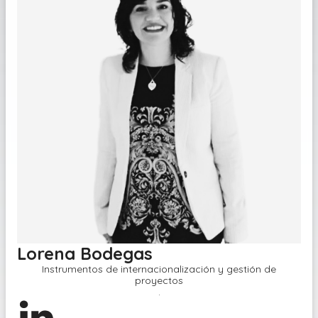
Lorena Bodegas
Instrumentos de internacionalización y gestión de
proyectos
.