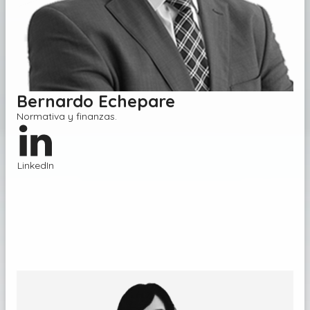
Bernardo Echepare
Normativa y finanzas
.
LinkedIn