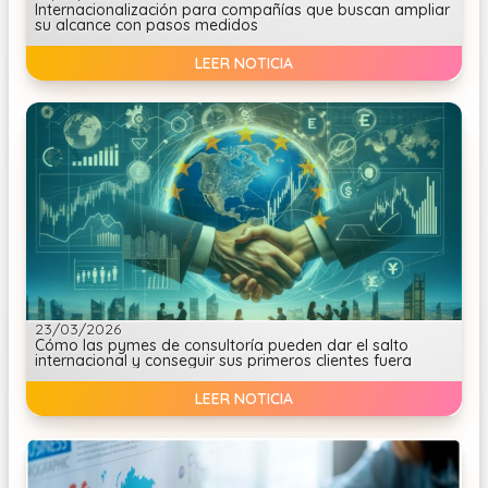
Internacionalización para compañías que buscan ampliar
su alcance con pasos medidos
LEER NOTICIA
23/03/2026
Cómo las pymes de consultoría pueden dar el salto
internacional y conseguir sus primeros clientes fuera
LEER NOTICIA