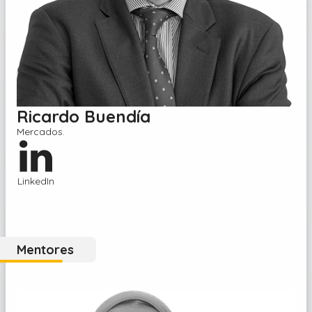
Ricardo Buendía
Mercados
.
LinkedIn
Mentores