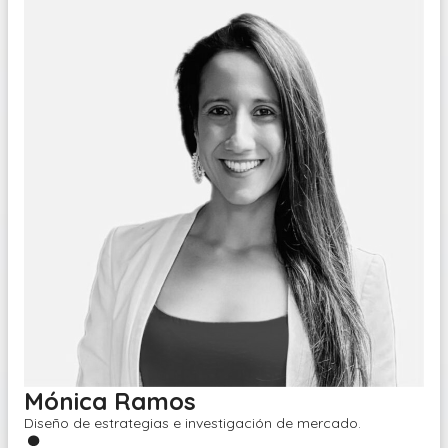
Mónica Ramos
Diseño de estrategias e investigación de mercado
.