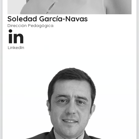
Soledad García-Navas
Dirección Pedagógica
.
LinkedIn