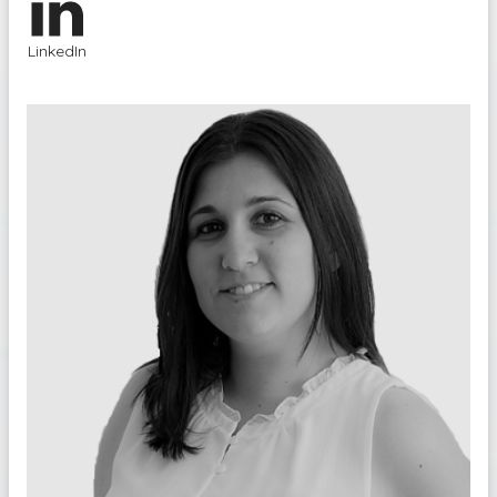
LinkedIn