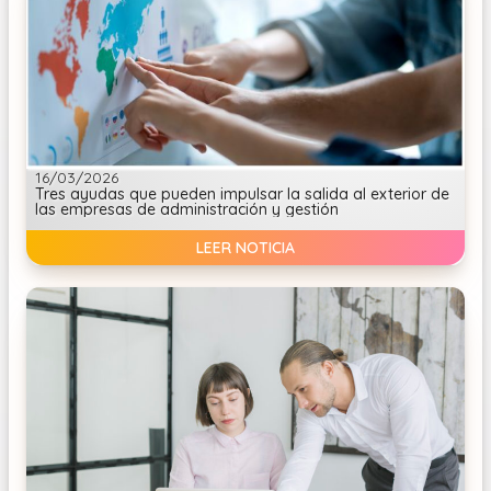
16/03/2026
Tres ayudas que pueden impulsar la salida al exterior de
las empresas de administración y gestión
LEER NOTICIA