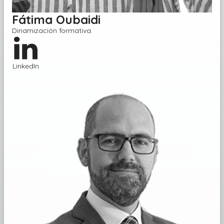
Fátima Oubaidi
Dinamización formativa
.
LinkedIn