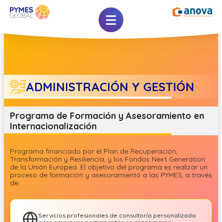
ADMINISTRACIÓN Y GESTIÓN
Programa de Formación y Asesoramiento en
Internacionalización
Programa financiado por el Plan de Recuperación,
Transformación y Resiliencia, y los Fondos Next Generation
de la Unión Europea. El objetivo del programa es realizar un
proceso de formación y asesoramiento a las PYMES, a través
de:
Servicios profesionales de consultoría personalizada