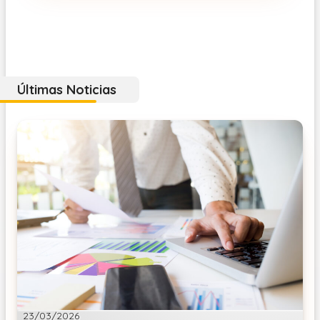
Últimas Noticias
23/03/2026