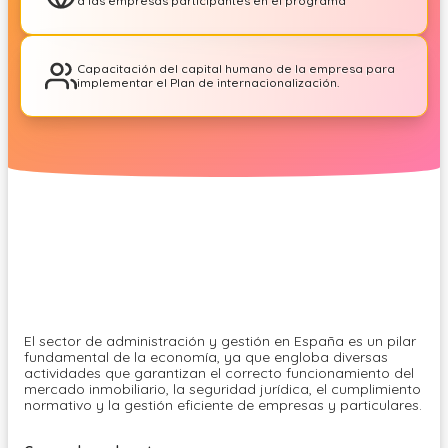
a las empresas participantes en el programa
Capacitación del capital humano de la empresa para
implementar el Plan de internacionalización.
El sector de administración y gestión en España es un pilar
fundamental de la economía, ya que engloba diversas
actividades que garantizan el correcto funcionamiento del
mercado inmobiliario, la seguridad jurídica, el cumplimiento
normativo y la gestión eficiente de empresas y particulares.
El programa está orientado hacia las empresas