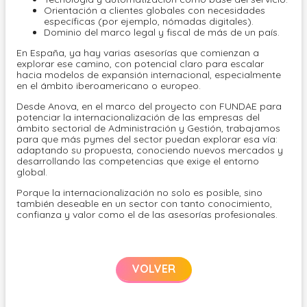
Orientación a clientes globales con necesidades
específicas (por ejemplo, nómadas digitales).
Dominio del marco legal y fiscal de más de un país.
En España, ya hay varias asesorías que comienzan a
explorar ese camino, con potencial claro para escalar
hacia modelos de expansión internacional, especialmente
en el ámbito iberoamericano o europeo.
Desde Anova, en el marco del proyecto con FUNDAE para
potenciar la internacionalización de las empresas del
ámbito sectorial de Administración y Gestión, trabajamos
para que más pymes del sector puedan explorar esa vía:
adaptando su propuesta, conociendo nuevos mercados y
desarrollando las competencias que exige el entorno
global.
Porque la internacionalización no solo es posible, sino
también deseable en un sector con tanto conocimiento,
confianza y valor como el de las asesorías profesionales.
VOLVER