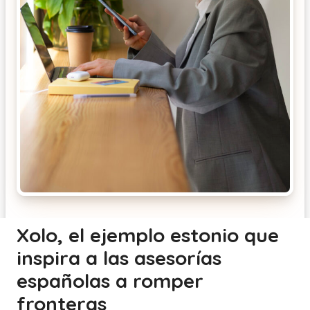
Xolo, el ejemplo estonio que
inspira a las asesorías
españolas a romper
fronteras