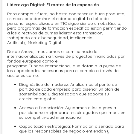
Liderazgo Digital: El motor de la expansión
Para competir fuera, no basta con tener un buen producto;
es necesario dominar el entorno digital. La falta de
personal especializado en TIC sigue siendo un obstáculo,
pero programas de formación específica están permitiendo
a los directivos de pymes liderar esta transición,
trabajando en: ciberseguridad, inteligencia
Artificial y Marketing Digital.
Desde Anova, impulsamos el camino hacia la
internacionalización a través de proyectos financiados por
fondos europeos como el
programa Fundae Internacional, que dotan a la pyme de
las capacidades necesarias para el cambio a través de
acciones como:
Diagnóstico de madurez: Analizamos el punto de
partida de cada empresa para diseñar un plan de
sostenibilidad y digitalización que soporte su
crecimiento global.
Acceso a financiación: Ayudamos a las pymes a
posicionarse mejor para recibir ayudas que impulsen
su competitividad internacional.
Capacitación estratégica: Formación diseñada para
que los responsables de negocio entiendan y