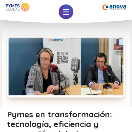
Pymes en transformación:
tecnología, eficiencia y