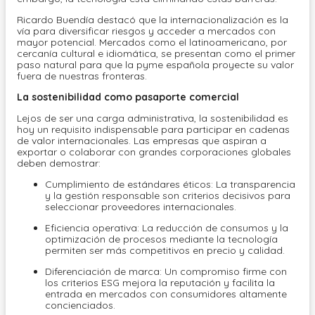
Ricardo Buendía destacó que la internacionalización es la
vía para diversificar riesgos y acceder a mercados con
mayor potencial. Mercados como el latinoamericano, por
cercanía cultural e idiomática, se presentan como el primer
paso natural para que la pyme española proyecte su valor
fuera de nuestras fronteras.
La sostenibilidad como pasaporte comercial
Lejos de ser una carga administrativa, la sostenibilidad es
hoy un requisito indispensable para participar en cadenas
de valor internacionales. Las empresas que aspiran a
exportar o colaborar con grandes corporaciones globales
deben demostrar:
Cumplimiento de estándares éticos: La transparencia
y la gestión responsable son criterios decisivos para
seleccionar proveedores internacionales.
Eficiencia operativa: La reducción de consumos y la
optimización de procesos mediante la tecnología
permiten ser más competitivos en precio y calidad.
Diferenciación de marca: Un compromiso firme con
los criterios ESG mejora la reputación y facilita la
entrada en mercados con consumidores altamente
concienciados.