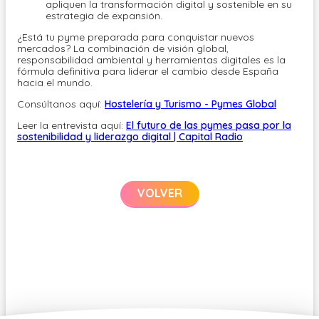
apliquen la transformación digital y sostenible en su
estrategia de expansión.
¿Está tu pyme preparada para conquistar nuevos
mercados? La combinación de visión global,
responsabilidad ambiental y herramientas digitales es la
fórmula definitiva para liderar el cambio desde España
hacia el mundo.
Consúltanos aquí:
Hostelería y Turismo - Pymes Global
Leer la entrevista aquí:
El futuro de las pymes pasa por la
sostenibilidad y liderazgo digital | Capital Radio
VOLVER