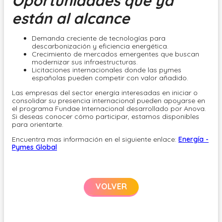
Oportunidades que ya
están al alcance
Demanda creciente de tecnologías para
descarbonización y eficiencia energética.
Crecimiento de mercados emergentes que buscan
modernizar sus infraestructuras.
Licitaciones internacionales donde las pymes
españolas pueden competir con valor añadido.
Las empresas del sector energía interesadas en iniciar o
consolidar su presencia internacional pueden apoyarse en
el programa Fundae Internacional desarrollado por Anova.
Si deseas conocer cómo participar, estamos disponibles
para orientarte.
Encuentra mas información en el siguiente enlace:
Energía -
Pymes Global
VOLVER