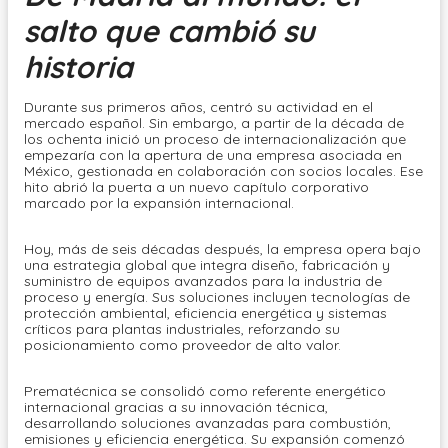
salto que cambió su
historia
Durante sus primeros años, centró su actividad en el
mercado español. Sin embargo, a partir de la década de
los ochenta inició un proceso de internacionalización que
empezaría con la apertura de una empresa asociada en
México, gestionada en colaboración con socios locales. Ese
hito abrió la puerta a un nuevo capítulo corporativo
marcado por la expansión internacional.
Hoy, más de seis décadas después, la empresa opera bajo
una estrategia global que integra diseño, fabricación y
suministro de equipos avanzados para la industria de
proceso y energía. Sus soluciones incluyen tecnologías de
protección ambiental, eficiencia energética y sistemas
críticos para plantas industriales, reforzando su
posicionamiento como proveedor de alto valor.
Prematécnica se consolidó como referente energético
internacional gracias a su innovación técnica,
desarrollando soluciones avanzadas para combustión,
emisiones y eficiencia energética. Su expansión comenzó