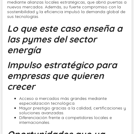
mediante alianzas locales estratégicas, que abrió puertas a
nuevos mercados. Además, su fuerte compromiso con la
sostenibilidad y la eficiencia impulsó la demanda global de
sus tecnologías.
Lo que este caso enseña a
las pymes del sector
energía
Impulso estratégico para
empresas que quieren
crecer
Acceso a mercados más grandes mediante
especialización tecnológica.
Mayor prestigio gracias a la calidad, certificaciones y
soluciones avanzadas.
Diferenciación frente a competidores locales e
internacionales.