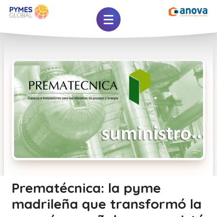
Prematécnica: la pyme
madrileña que transformó la