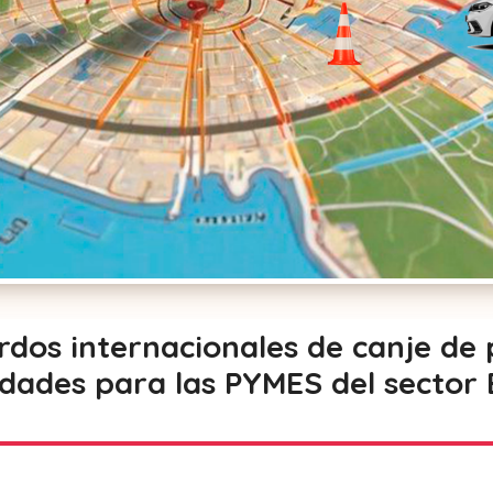
rdos internacionales de canje de
dades para las PYMES del sector 