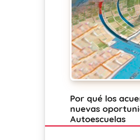
Por qué los acue
nuevas oportuni
Autoescuelas