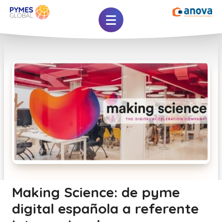
Making Science: de pyme
digital española a referente