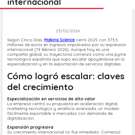
internacional
23/02/2026
Según Cinco Días,
Making Science
cerró 2025 con 373,5
millones de euros en ingresos impulsados por su expansión
internacional (19 febrero 2026). Aunque hoy es una
compañía global, su trayectoria comenzó como una pyme
tecnológica española que supo escalar apoyándose en la
especialización y en la exportación de servicios digitales.
Cómo logró escalar: claves
del crecimiento
Especialización en servicios de alto valor
La empresa centró su propuesta en aceleración digital,
marketing tecnológico y analítica avanzada, un modelo
fácilmente exportable a mercados con demanda de
digitalización.
Expansión progresiva
Su crecimiento internacional no fue inmediato. Comenzó