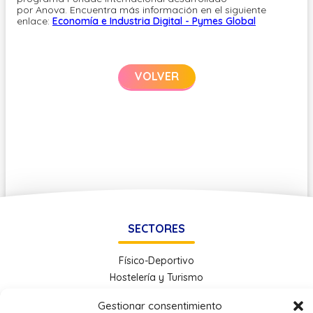
por Anova. Encuentra más información en el siguiente
enlace:
Economía e Industria Digital - Pymes Global
VOLVER
SECTORES
Físico-Deportivo
Hostelería y Turismo
Administración y Gestión
Gestionar consentimiento
Economía e Industria Digital