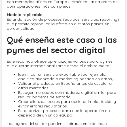
con mercados afines en Europa y América Latina antes de
abrir operaciones más complejas.
Modelo replicable
Estandarización de procesos (equipos, servicios, reporting)
que permite reproducir la oferta en distintos países sin
perder calidad.
Qué enseña este caso a las
pymes del sector digital
Este recorrido ofrece aprendizajes valiosos para pymes
que quieran internacionalizarse desde el ámbito digital:
Identificar un servicio exportable (por ejemplo,
analítica avanzada o marketing basado en datos).
Validar el producto en España antes de escalar a
otros mercados.
Escoger mercados con madurez digital similar para
reducir barreras de entrada.
Crear alianzas locales para acelerar implantación y
evitar errores regulatorios.
Estandarizar procesos para que la operación no
dependa de un único equipo.
Las pymes del sector pueden inspirarse en este caso