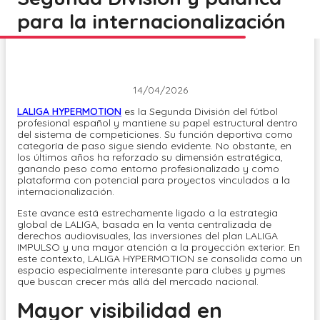
para la internacionalización
14/04/2026
LALIGA HYPERMOTION
es la Segunda División del fútbol
profesional español y mantiene su papel estructural dentro
del sistema de competiciones. Su función deportiva como
categoría de paso sigue siendo evidente. No obstante, en
los últimos años ha reforzado su dimensión estratégica,
ganando peso como entorno profesionalizado y como
plataforma con potencial para proyectos vinculados a la
internacionalización.
Este avance está estrechamente ligado a la estrategia
global de LALIGA, basada en la venta centralizada de
derechos audiovisuales, las inversiones del plan LALIGA
IMPULSO y una mayor atención a la proyección exterior. En
este contexto, LALIGA HYPERMOTION se consolida como un
espacio especialmente interesante para clubes y pymes
que buscan crecer más allá del mercado nacional.
Mayor visibilidad en