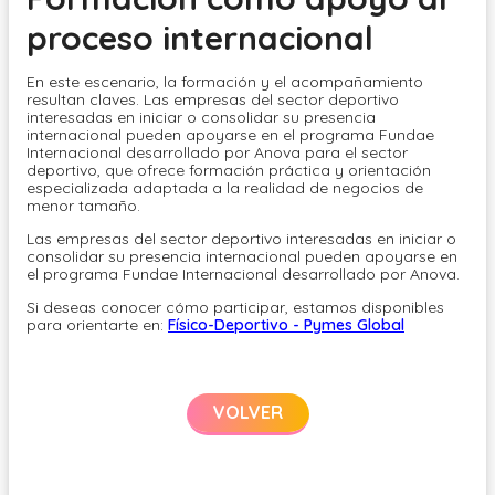
proceso internacional
En este escenario, la formación y el acompañamiento
resultan claves. Las empresas del sector deportivo
interesadas en iniciar o consolidar su presencia
internacional pueden apoyarse en el programa Fundae
Internacional desarrollado por Anova para el sector
deportivo, que ofrece formación práctica y orientación
especializada adaptada a la realidad de negocios de
menor tamaño.
Las empresas del sector deportivo interesadas en iniciar o
consolidar su presencia internacional pueden apoyarse en
el programa Fundae Internacional desarrollado por Anova.
Si deseas conocer cómo participar, estamos disponibles
para orientarte en:
Físico-Deportivo - Pymes Global
VOLVER