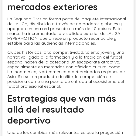
mercados exteriores
La Segunda División forma parte del paquete internacional
de LALIGA, distribuido a través de operadores globales y
apoyado en una red presente en más de 40 países. Este
marco ha incrementado la visibilidad exterior de LALIGA
HYPERMOTION, que ofrece un producto reconocible y
estable para las audiencias internacionales.
Clubes históricos, alta competitividad, talento joven y una
narrativa ligada a la formación y a la tradición del fútbol
español hacen de la categoría un escaparate atractivo,
especialmente en mercados con afinidad cultural como
Latinoamérica, Norteamérica o determinadas regiones de
Asia. Sin ser un producto de élite, la competición se
posiciona como una puerta de entrada al ecosistema del
fútbol profesional español.
Estrategias que van más
allá del resultado
deportivo
Uno de los cambios más relevantes es que la proyección