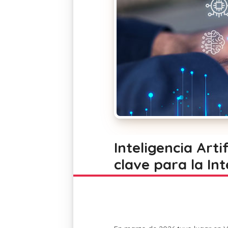
Inteligencia Arti
clave para la In