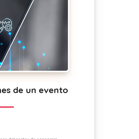
ones de un evento