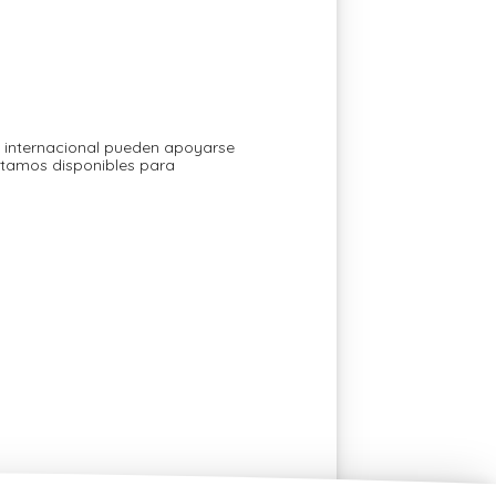
ia internacional pueden apoyarse
stamos disponibles para