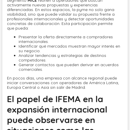
segmento
MICE
reúnen a operadores que buscan
activamente nuevas propuestas y experiencias
diferenciadas. En estos espacios, la pyme no solo gana
visibilidad, sino que puede validar su propuesta frente a
profesionales internacionales y detectar oportunidades
concretas de colaboración. Esta participación permite
que pueda:
Presentar la oferta directamente a compradores
internacionales.
Identificar qué mercados muestran mayor interés en
su negocio.
Analizar tendencias y estrategias de destinos
competidores.
Generar contactos que pueden derivar en acuerdos
comerciales.
En pocos días, una empresa con alcance regional puede
iniciar conversaciones con operadores de América Latina,
Europa Central o Asia sin salir de Madrid.
El papel de IFEMA en la
expansión internacional
puede observarse en