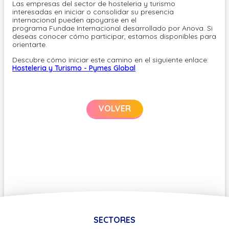
Las empresas del sector de hosteleria y turismo
interesadas en iniciar o consolidar su presencia
internacional pueden apoyarse en el
programa Fundae Internacional desarrollado por Anova. Si
deseas conocer cómo participar, estamos disponibles para
orientarte.
Descubre cómo iniciar este camino en el siguiente enlace:
Hosteleria y Turismo - Pymes Global
VOLVER
SECTORES