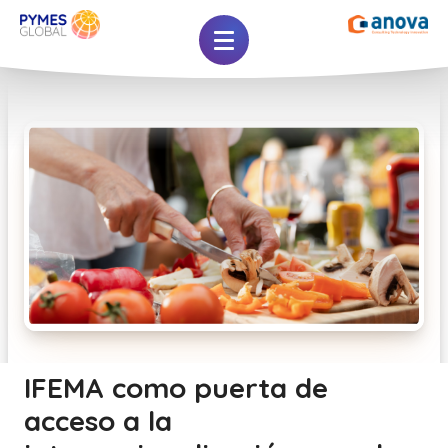
IFEMA como puerta de
acceso a la