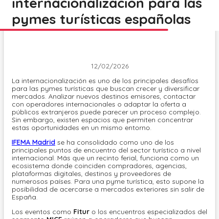
internacionalización para las
pymes turísticas españolas
12/02/2026
La internacionalización es uno de los principales desafíos
para las pymes turísticas que buscan crecer y diversificar
mercados. Analizar nuevos destinos emisores, contactar
con operadores internacionales o adaptar la oferta a
públicos extranjeros puede parecer un proceso complejo.
Sin embargo, existen espacios que permiten concentrar
estas oportunidades en un mismo entorno.
IFEMA Madrid
se ha consolidado como uno de los
principales puntos de encuentro del sector turístico a nivel
internacional. Más que un recinto ferial, funciona como un
ecosistema donde coinciden compradores, agencias,
plataformas digitales, destinos y proveedores de
numerosos países. Para una pyme turística, esto supone la
posibilidad de acercarse a mercados exteriores sin salir de
España.
Los eventos como
Fitur
o los encuentros especializados del