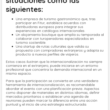
situaciones como las
siguientes:
Una empresa de turismo gastronómico que, tras
participar en Fitur, establece acuerdos con
distribuidores europeos para integrar sus
experiencias en catálogos internacionales.
Un alojamiento boutique que amplía su temporada al
colaborar con turoperadores especializados en
turismo sostenible.
Una startup de rutas culturales que valida su
propuesta con compradores extranjeros y adapta su
producto a nuevos perfiles de viajeros.
Estos casos ilustran que la internacionalización no siempre
comienza en el extranjero; puede iniciarse en un entorno
profesional que concentra la demanda internacional en un
mismo espacio.
Para que la participación se convierta en una verdadera
herramienta de internacionalización, es recomendable
abordar el evento con una planificación previa. Aspectos
como disponer de materiales en distintos idiomas, definir
mercados prioritarios o establecer una agenda de
reuniones pueden marcar la diferencia entre una acción
puntual y el inicio de una estrategia estructurada.