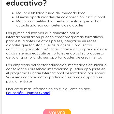
educativo?
Mayor visibilidad fuera del mercado local.
Nuevas oportunidades de colaboración institucional.
Mayor competitividad frente a centros que no han
actualizado sus competencias globales.
Las pymes educativas que apuestan por la
internacionalización pueden crear programas formativos
para estudiantes de otros países, integrarse en redes
globales que facilitan nuevas alianzas y proyectos
conjuntos, y adoptar prácticas innovadoras aprendidas de
otros sistemas educativos, fortaleciendo así su propuesta
de valor y ampliando sus oportunidades de crecimiento.
Las empresas del sector educación interesadas en iniciar o
consolidar su presencia internacional pueden apoyarse en
el programa Fundae Internacional desarrollado por Anova.
Si deseas conocer cómo participar, estamos disponibles
para orientarte.
Encuentra más información en el siguiente enlace:
Educación - Pymes Global
VOLVER