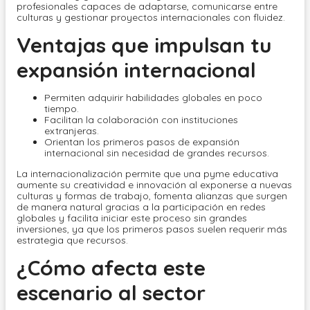
profesionales capaces de adaptarse, comunicarse entre
culturas y gestionar proyectos internacionales con fluidez.
Ventajas que impulsan tu
expansión internacional
Permiten adquirir habilidades globales en poco
tiempo.
Facilitan la colaboración con instituciones
extranjeras.
Orientan los primeros pasos de expansión
internacional sin necesidad de grandes recursos.
La internacionalización permite que una pyme educativa
aumente su creatividad e innovación al exponerse a nuevas
culturas y formas de trabajo, fomenta alianzas que surgen
de manera natural gracias a la participación en redes
globales y facilita iniciar este proceso sin grandes
inversiones, ya que los primeros pasos suelen requerir más
estrategia que recursos.
¿Cómo afecta este
escenario al sector