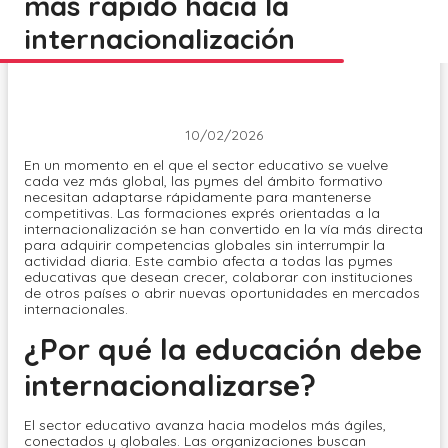
más rápido hacia la
internacionalización
10/02/2026
En un momento en el que el sector educativo se vuelve
cada vez más global, las pymes del ámbito formativo
necesitan adaptarse rápidamente para mantenerse
competitivas. Las formaciones exprés orientadas a la
internacionalización se han convertido en la vía más directa
para adquirir competencias globales sin interrumpir la
actividad diaria. Este cambio afecta a todas las pymes
educativas que desean crecer, colaborar con instituciones
de otros países o abrir nuevas oportunidades en mercados
internacionales.
¿Por qué la educación debe
internacionalizarse?
El sector educativo avanza hacia modelos más ágiles,
conectados y globales. Las organizaciones buscan