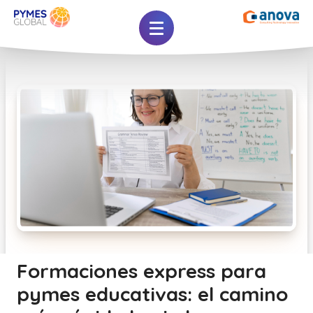
Formaciones express para
pymes educativas: el camino