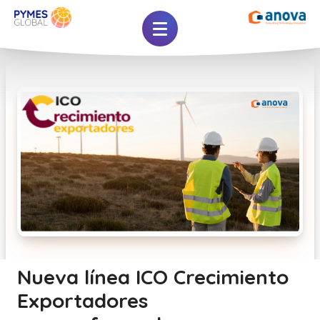
Nueva línea ICO Crecimiento
Exportadores