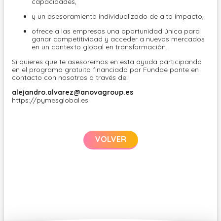
capacidades,
y un asesoramiento individualizado de alto impacto,
ofrece a las empresas una oportunidad única para
ganar competitividad y acceder a nuevos mercados
en un contexto global en transformación.
Si quieres que te asesoremos en esta ayuda participando
en el programa gratuito financiado por Fundae ponte en
contacto con nosotros a través de:
alejandro.alvarez@anovagroup.es
https://pymesglobal.es
VOLVER