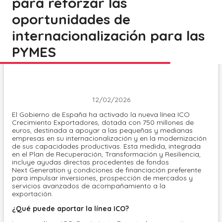
para reforzar las
oportunidades de
internacionalización para las
PYMES
12/02/2026
El Gobierno de España ha activado la nueva línea ICO
Crecimiento Exportadores, dotada con 750 millones de
euros, destinada a apoyar a las pequeñas y medianas
empresas en su internacionalización y en la modernización
de sus capacidades productivas. Esta medida, integrada
en el Plan de Recuperación, Transformación y Resiliencia,
incluye ayudas directas procedentes de fondos
Next Generation y condiciones de financiación preferente
para impulsar inversiones, prospección de mercados y
servicios avanzados de acompañamiento a la
exportación.
¿Qué puede aportar la línea ICO?