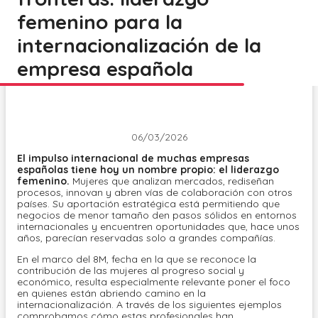
femenino para la
internacionalización de la
empresa española
06/03/2026
El impulso internacional de muchas empresas
españolas tiene hoy un nombre propio: el liderazgo
femenino.
Mujeres que analizan mercados, rediseñan
procesos, innovan y abren vías de colaboración con otros
países. Su aportación estratégica está permitiendo que
negocios de menor tamaño den pasos sólidos en entornos
internacionales y encuentren oportunidades que, hace unos
años, parecían reservadas solo a grandes compañías.
En el marco del 8M, fecha en la que se reconoce la
contribución de las mujeres al progreso social y
económico, resulta especialmente relevante poner el foco
en quienes están abriendo camino en la
internacionalización. A través de los siguientes ejemplos
comprobamos cómo estas profesionales han