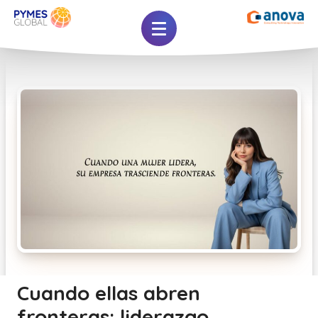
Cuando ellas abren
fronteras: liderazgo