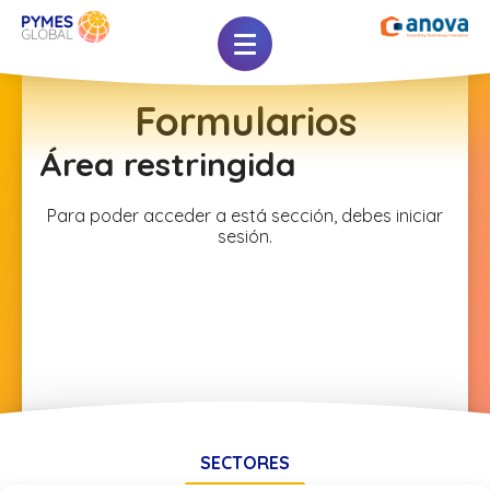
Formularios
Área restringida
Para poder acceder a está sección, debes iniciar
sesión.
SECTORES