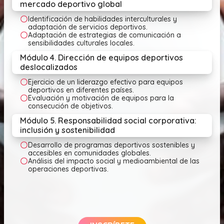
mercado deportivo global
Identificación de habilidades interculturales y
adaptación de servicios deportivos.
Adaptación de estrategias de comunicación a
sensibilidades culturales locales.
Módulo 4. Dirección de equipos deportivos
deslocalizados
Ejercicio de un liderazgo efectivo para equipos
deportivos en diferentes países.
Evaluación y motivación de equipos para la
consecución de objetivos.
Módulo 5. Responsabilidad social corporativa:
inclusión y sostenibilidad
Desarrollo de programas deportivos sostenibles y
accesibles en comunidades globales.
Análisis del impacto social y medioambiental de las
operaciones deportivas.