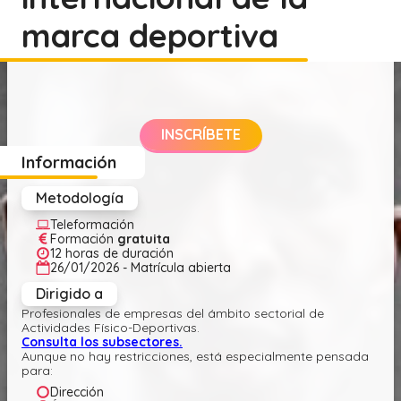
marca deportiva
INSCRÍBETE
Información
Metodología
Teleformación
Formación
gratuita
12
horas de duración
26/01/2026
- Matrícula abierta
Dirigido a
Profesionales de empresas del ámbito sectorial de
Actividades Físico-Deportivas.
Consulta los subsectores.
Aunque no hay restricciones, está especialmente pensada
para:
Dirección