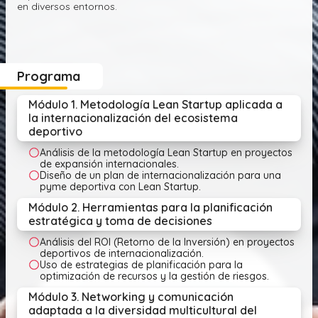
en diversos entornos.
Programa
Módulo 1. Metodología Lean Startup aplicada a
la internacionalización del ecosistema
deportivo
Análisis de la metodología Lean Startup en proyectos
de expansión internacionales.
Diseño de un plan de internacionalización para una
pyme deportiva con Lean Startup.
Módulo 2. Herramientas para la planificación
estratégica y toma de decisiones
Análisis del ROI (Retorno de la Inversión) en proyectos
deportivos de internacionalización.
Uso de estrategias de planificación para la
optimización de recursos y la gestión de riesgos.
Módulo 3. Networking y comunicación
adaptada a la diversidad multicultural del