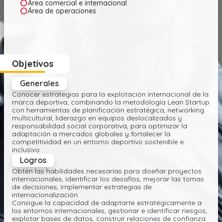
Área comercial e internacional
Área de operaciones
Objetivos
Generales
Conocer estrategias para la explotación internacional de la
marca deportiva, combinando la metodología Lean Startup
con herramientas de planificación estratégica, networking
multicultural, liderazgo en equipos deslocalizados y
responsabilidad social corporativa, para optimizar la
adaptación a mercados globales y fortalecer la
competitividad en un entorno deportivo sostenible e
inclusivo.
Logros
Obtén las habilidades necesarias para diseñar proyectos
internacionales, identificar los desafíos, mejorar las tomas
de decisiones, implementar estrategias de
internacionalización.
Consigue la capacidad de adaptarte estratégicamente a
los entornos internacionales, gestionar e identificar riesgos,
explotar bases de datos, construir relaciones de confianza